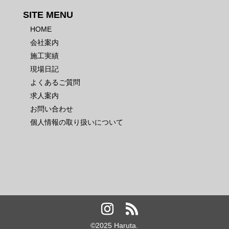
SITE MENU
HOME
会社案内
施工実績
現場日記
よくあるご質問
求人案内
お問い合わせ
個人情報の取り扱いについて
©️2025 Haruta.