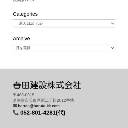
Categories
Categories
Archive
Archive
春田建設株式会社
〒468-0015
名古屋市天白区原二丁目2012番地
haruta@haruta-kk.com
052-801-4281(代)