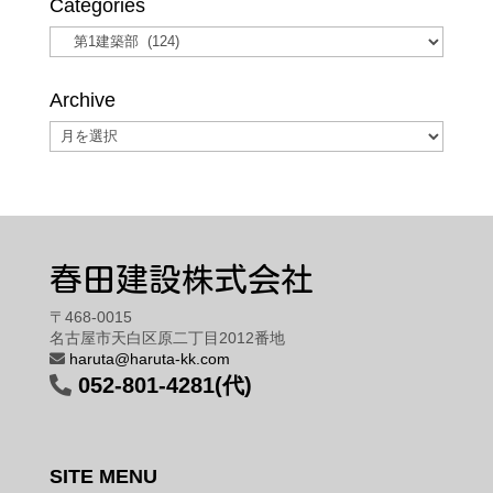
Categories
Categories
Archive
Archive
春田建設株式会社
〒468-0015
名古屋市天白区原二丁目2012番地
haruta@haruta-kk.com
052-801-4281(代)
SITE MENU