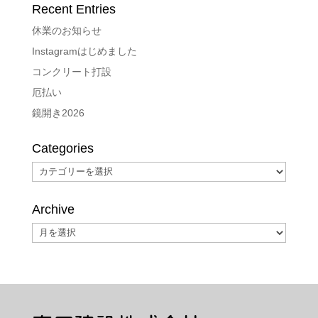
Recent Entries
休業のお知らせ
Instagramはじめました
コンクリート打設
厄払い
鏡開き2026
Categories
Categories
Archive
Archive