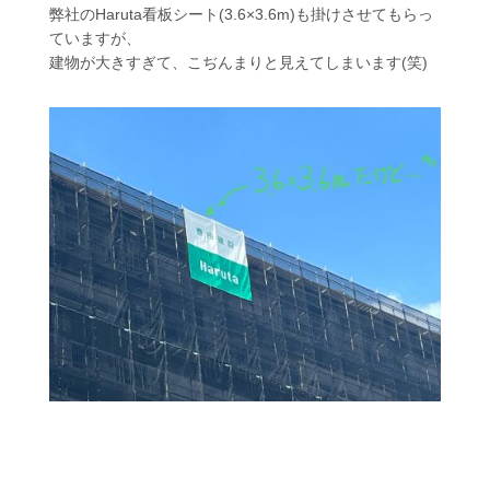
弊社のHaruta看板シート(3.6×3.6m)も掛けさせてもらっ
ていますが、
建物が大きすぎて、こぢんまりと見えてしまいます(笑)