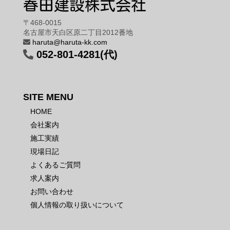
春田建設株式会社
〒468-0015
名古屋市天白区原二丁目2012番地
haruta@haruta-kk.com
052-801-4281(代)
SITE MENU
HOME
会社案内
施工実績
現場日記
よくあるご質問
求人案内
お問い合わせ
個人情報の取り扱いについて