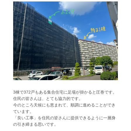
3棟で372戸もある集合住宅に足場が掛かると圧巻です。
住民の皆さんは、とても協力的です。
今のところ天候にも恵まれて、順調に進めることができ
ています。
「良い工事」を住民の皆さんに提供できるように一層身
の引き締まる思いです。