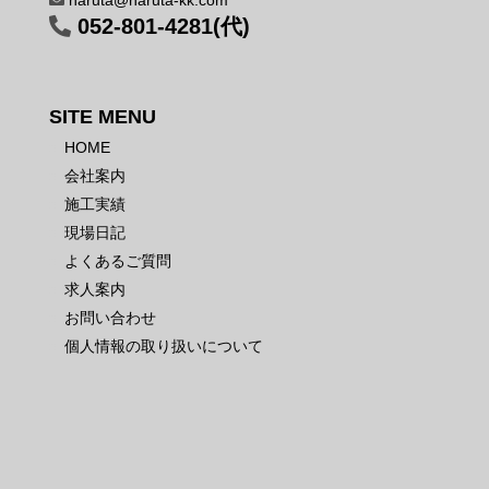
haruta@haruta-kk.com
052-801-4281(代)
SITE MENU
HOME
会社案内
施工実績
現場日記
よくあるご質問
求人案内
お問い合わせ
個人情報の取り扱いについて