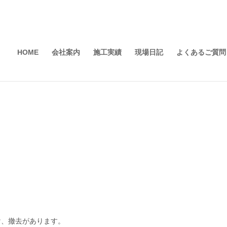
HOME
会社案内
施工実績
現場日記
よくあるご質問
け、撤去があります。