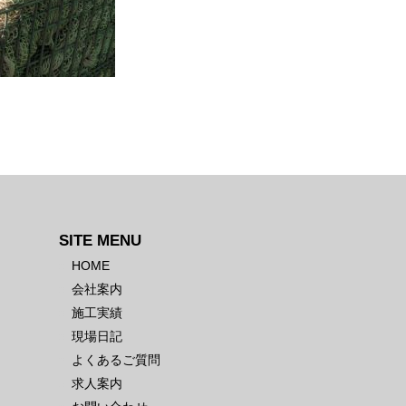
SITE MENU
HOME
会社案内
施工実績
現場日記
よくあるご質問
求人案内