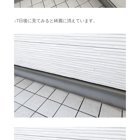
↓7日後に見てみると綺麗に消えています。