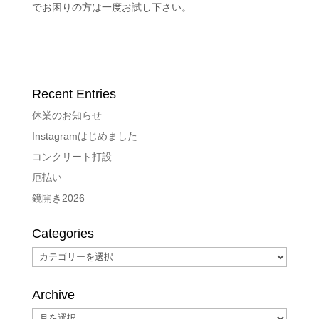
でお困りの方は一度お試し下さい。
Recent Entries
休業のお知らせ
Instagramはじめました
コンクリート打設
厄払い
鏡開き2026
Categories
Categories
Archive
Archive