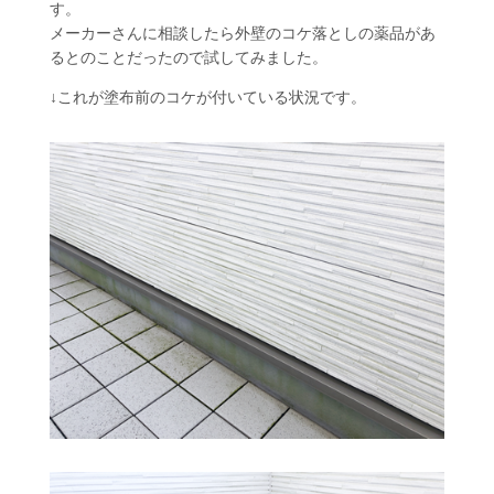
す。
メーカーさんに相談したら外壁のコケ落としの薬品があ
るとのことだったので試してみました。
↓これが塗布前のコケが付いている状況です。