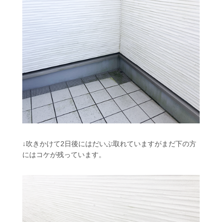
↓吹きかけて2日後にはだいぶ取れていますがまだ下の方
にはコケが残っています。