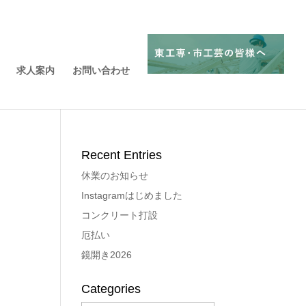
求人案内
お問い合わせ
Recent Entries
休業のお知らせ
Instagramはじめました
コンクリート打設
厄払い
鏡開き2026
Categories