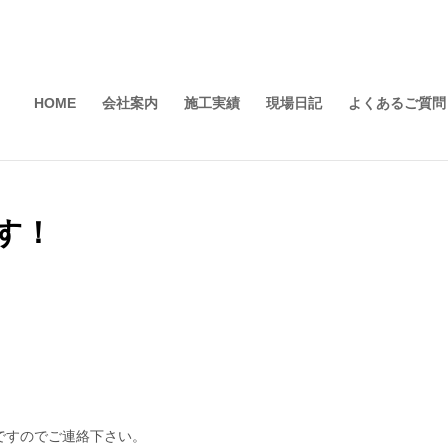
HOME
会社案内
施工実績
現場日記
よくあるご質問
す！
ですのでご連絡下さい。