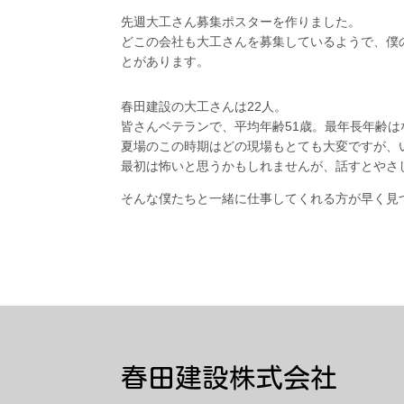
先週大工さん募集ポスターを作りました。
どこの会社も大工さんを募集しているようで、僕
とがあります。
春田建設の大工さんは22人。
皆さんベテランで、平均年齢51歳。最年長年齢は
夏場のこの時期はどの現場もとても大変ですが、
最初は怖いと思うかもしれませんが、話すとやさ
そんな僕たちと一緒に仕事してくれる方が早く見
春田建設株式会社