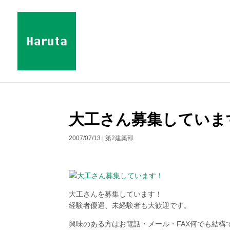
大工さん募集していま
2007/07/13
|
第2建築部
大工さんを募集しています！
経験者優遇、未経験者も大歓迎です。
興味のある方はお電話・メール・FAX何でも結構