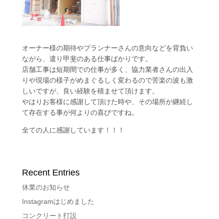
オーナー様の期待やプランナーさんの意向などを背負い
ながら、遣り甲斐のある仕事ばかりです。
店舗工事は短期間での仕事が多く、協力業者さんの出入
りや現場の様子がめまぐるしく変わるので苦楽の波も激
しいですが、良い経験を積ませて頂けます。
やはりお客様に感謝して頂けた時や、その場所が継続し
て存在する事が何よりの喜びですね。
全ての人に感謝しています！！！
Recent Entries
休業のお知らせ
Instagramはじめました
コンクリート打設