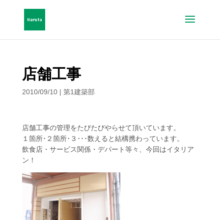
店舗工事
2010/09/10
|
第1建築部
店舗工事の管理をたびたびやらせて頂いています。
１箇所･２箇所･３･･･数えると結構携わっています。
飲食店・サービス関係・デパート等々、今回はイタリア
ン！