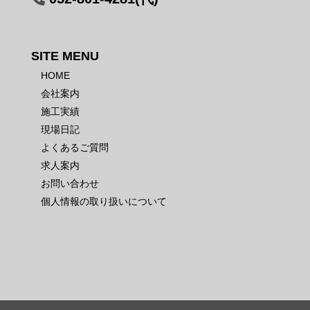
SITE MENU
HOME
会社案内
施工実績
現場日記
よくあるご質問
求人案内
お問い合わせ
個人情報の取り扱いについて