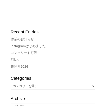
Recent Entries
休業のお知らせ
Instagramはじめました
コンクリート打設
厄払い
鏡開き2026
Categories
Categories
Archive
Archive