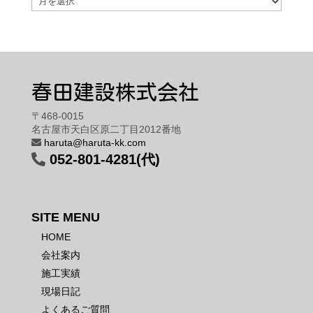
春田建設株式会社
〒468-0015
名古屋市天白区原二丁目2012番地
haruta@haruta-kk.com
052-801-4281(代)
SITE MENU
HOME
会社案内
施工実績
現場日記
よくあるご質問