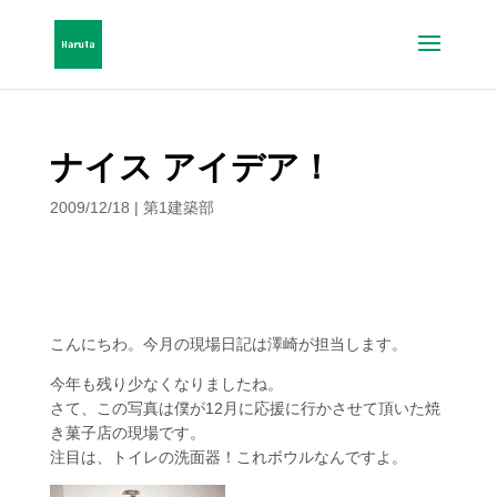
ナイス アイデア！
2009/12/18
|
第1建築部
こんにちわ。今月の現場日記は澤崎が担当します。
今年も残り少なくなりましたね。
さて、この写真は僕が12月に応援に行かさせて頂いた焼
き菓子店の現場です。
注目は、トイレの洗面器！これボウルなんですよ。