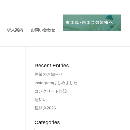
求人案内
お問い合わせ
Recent Entries
休業のお知らせ
Instagramはじめました
コンクリート打設
厄払い
鏡開き2026
Categories