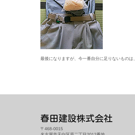
最後になりますが、今一番自分に足りないものは、
春田建設株式会社
〒468-0015
名古屋市天白区原二丁目2012番地