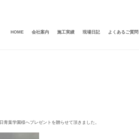
HOME
会社案内
施工実績
現場日記
よくあるご質問
中日青葉学園様へプレゼントを贈らせて頂きました。