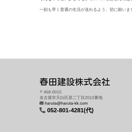
一刻も早く普通の生活が送れるよう、切に願いま
春田建設株式会社
〒468-0015
名古屋市天白区原二丁目2012番地
haruta@haruta-kk.com
052-801-4281(代)