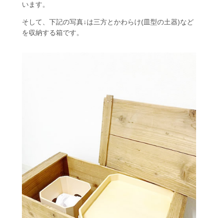
います。
そして、下記の写真↓は三方とかわらけ(皿型の土器)など
を収納する箱です。