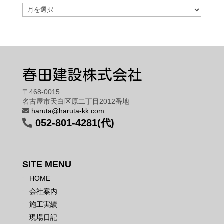
Archive
春田建設株式会社
〒468-0015
名古屋市天白区原二丁目2012番地
haruta@haruta-kk.com
052-801-4281(代)
SITE MENU
HOME
会社案内
施工実績
現場日記