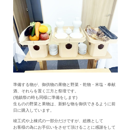
準備する物が、御供物の果物と野菜・乾物・米塩・奉献
酒、それらを置く三方と祭壇です。
(地鎮祭の時も同様に準備をします)
生ものの野菜と果物は、新鮮な物を御供できるように前
日に購入しています。
竣工式や上棟式の一部分だけですが、総務として
お客様の為にお手伝いをさせて頂けることに感謝をして