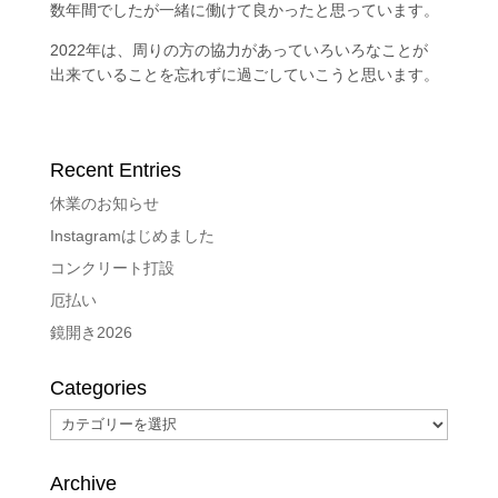
数年間でしたが一緒に働けて良かったと思っています。
2022年は、周りの方の協力があっていろいろなことが
出来ていることを忘れずに過ごしていこうと思います。
Recent Entries
休業のお知らせ
Instagramはじめました
コンクリート打設
厄払い
鏡開き2026
Categories
Categories
Archive