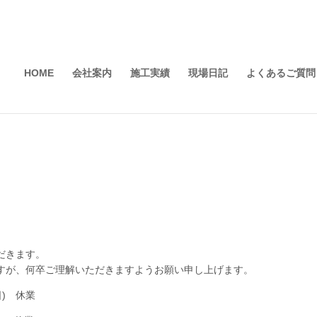
HOME
会社案内
施工実績
現場日記
よくあるご質問
だきます。
すが、何卒ご理解いただきますようお願い申し上げます。
日) 休業