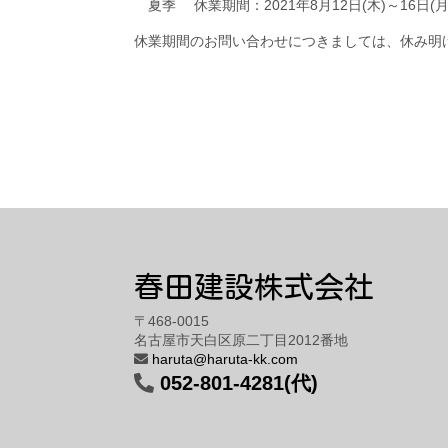
夏季 休業期間：2021年8月12日(木)～16日(
休業期間のお問い合わせにつきましては、休み明
春田建設株式会社
〒468-0015
名古屋市天白区原二丁目2012番地
haruta@haruta-kk.com
052-801-4281(代)