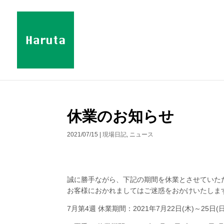
休業のお知らせ
2021/07/15
|
現場日記
,
ニュース
誠に勝手ながら、下記の期間を休業とさせていた
お客様におかれましてはご迷惑をおかけいたしま
7月第4週 休業期間：2021年7月22日(木)～25日(