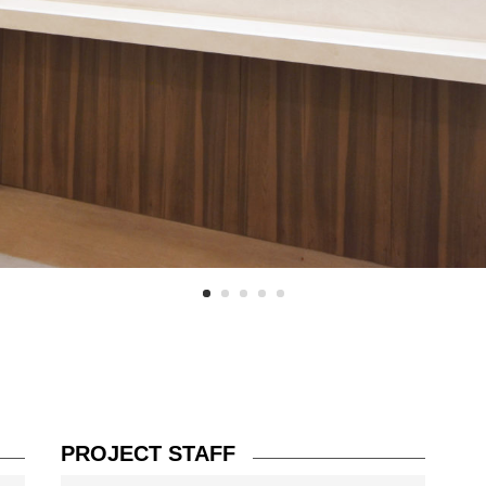
PROJECT STAFF