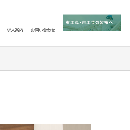
求人案内
お問い合わせ