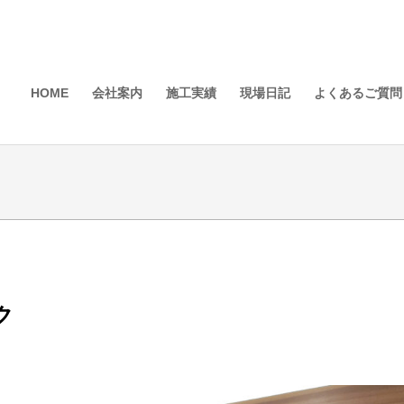
HOME
会社案内
施工実績
現場日記
よくあるご質問
ク