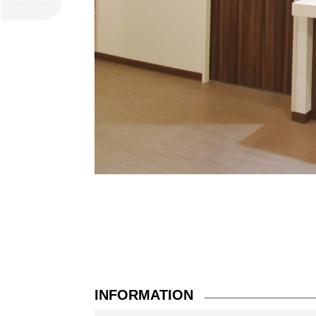
INFORMATION