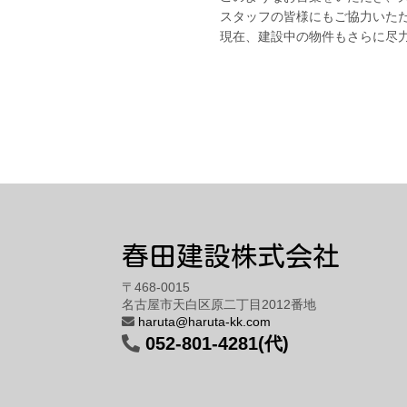
スタッフの皆様にもご協力いた
現在、建設中の物件もさらに尽
春田建設株式会社
〒468-0015
名古屋市天白区原二丁目2012番地
haruta@haruta-kk.com
052-801-4281(代)