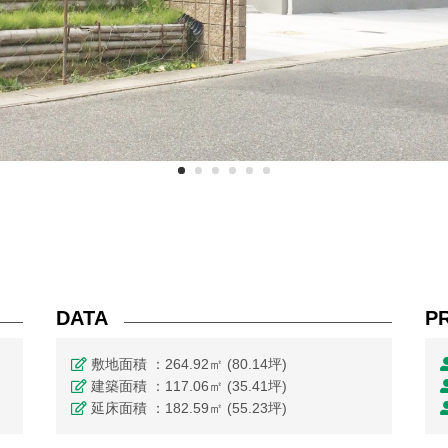
DATA
P
敷地面積 ：264.92㎡ (80.14坪)
建築面積 ：117.06㎡ (35.41坪)
延床面積 ：182.59㎡ (55.23坪)