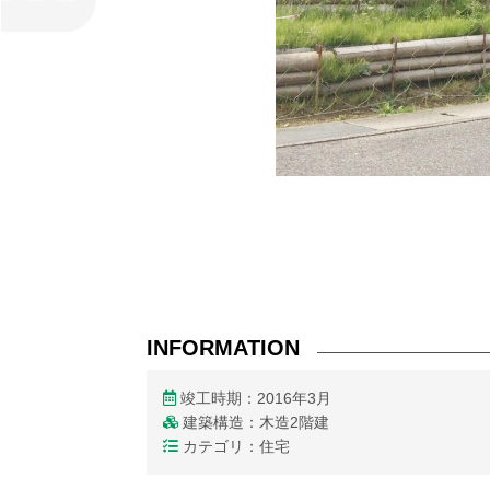
INFORMATION
竣工時期：2016年3月
建築構造：木造2階建
カテゴリ：住宅