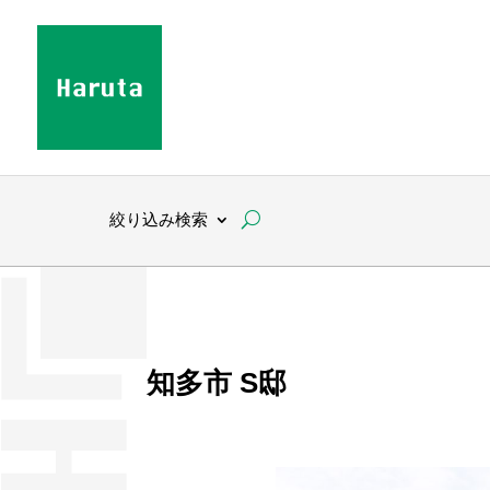
絞り込み検索
知多市 S邸