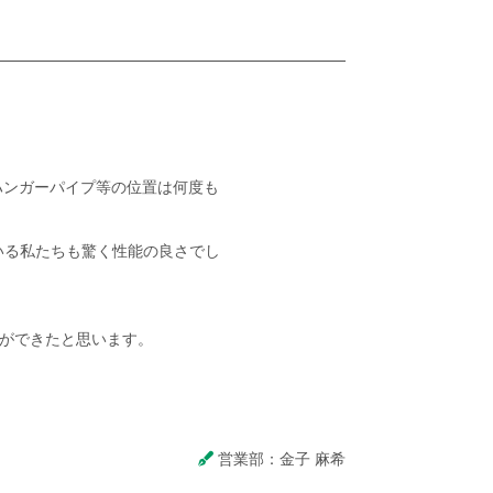
。
ハンガーパイプ等の位置は何度も
いる私たちも驚く性能の良さでし
ができたと思います。
営業部：金子 麻希