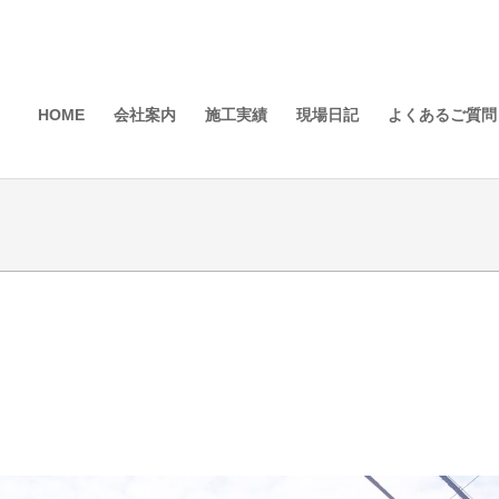
HOME
会社案内
施工実績
現場日記
よくあるご質問