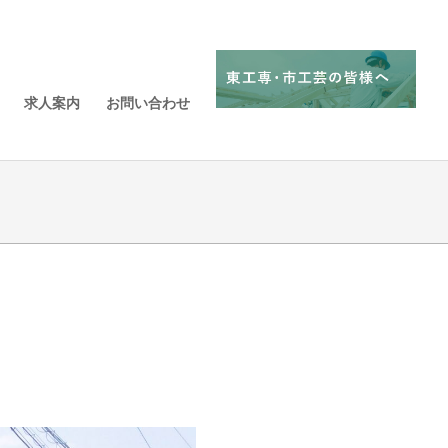
求人案内
お問い合わせ