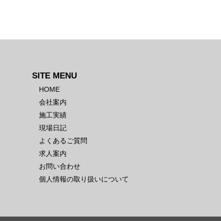
SITE MENU
HOME
会社案内
施工実績
現場日記
よくあるご質問
求人案内
お問い合わせ
個人情報の取り扱いについて