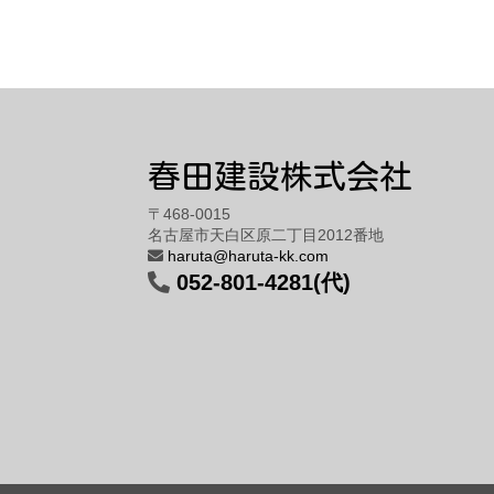
春田建設株式会社
〒468-0015
名古屋市天白区原二丁目2012番地
haruta@haruta-kk.com
052-801-4281(代)