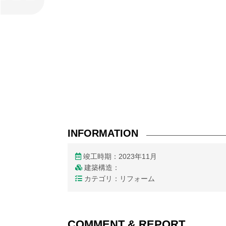
INFORMATION
竣工時期：2023年11月
建築構造：
カテゴリ：リフォーム
COMMENT & REPORT