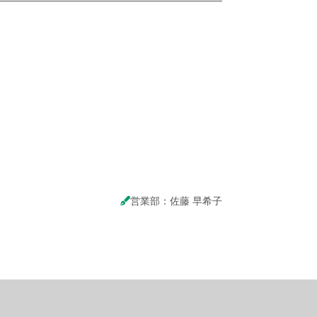
営業部：佐藤 早希子