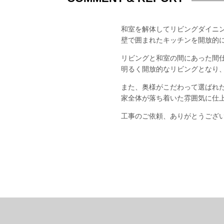
和室を解体してリビングダイニ
壁で囲まれたキッチンを開放的
リビングと和室の間にあった間
明るく開放的なリビングとなり
また、奥様がこだわって選ばれ
家全体が落ち着いた雰囲気に仕
工事のご依頼、ありがとうござ