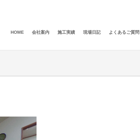
HOME
会社案内
施工実績
現場日記
よくあるご質問