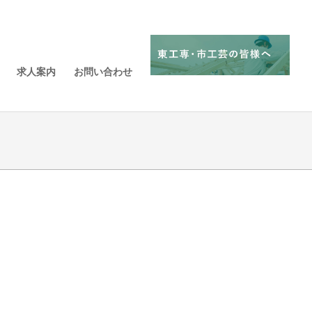
求人案内
お問い合わせ