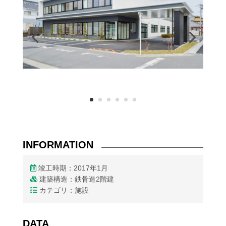
INFORMATION
竣工時期：2017年1月
建築構造：鉄骨造2階建
カテゴリ：施設
DATA