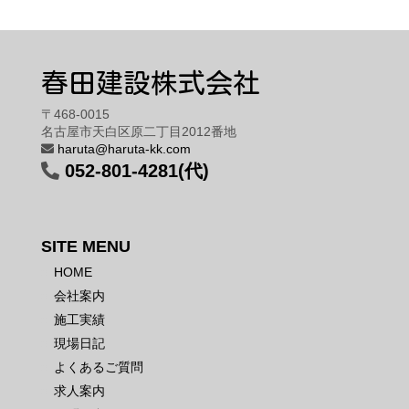
春田建設株式会社
〒468-0015
名古屋市天白区原二丁目2012番地
haruta@haruta-kk.com
052-801-4281(代)
SITE MENU
HOME
会社案内
施工実績
現場日記
よくあるご質問
求人案内