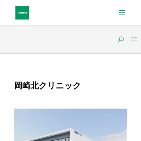
岡崎北クリニック