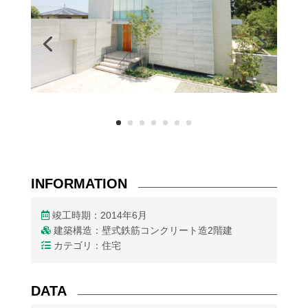
INFORMATION
竣工時期：2014年6月
建築構造：壁式鉄筋コンクリート造2階建
カテゴリ：住宅
DATA