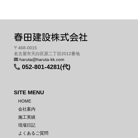
春田建設株式会社
〒468-0015
名古屋市天白区原二丁目2012番地
haruta@haruta-kk.com
052-801-4281(代)
SITE MENU
HOME
会社案内
施工実績
現場日記
よくあるご質問