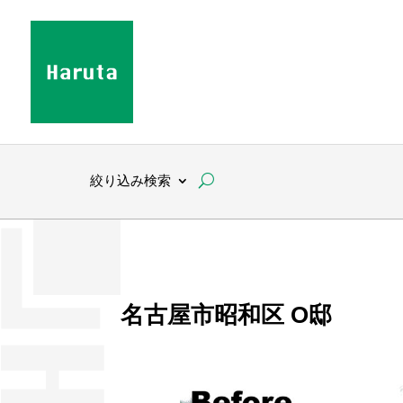
絞り込み検索
名古屋市昭和区 O邸