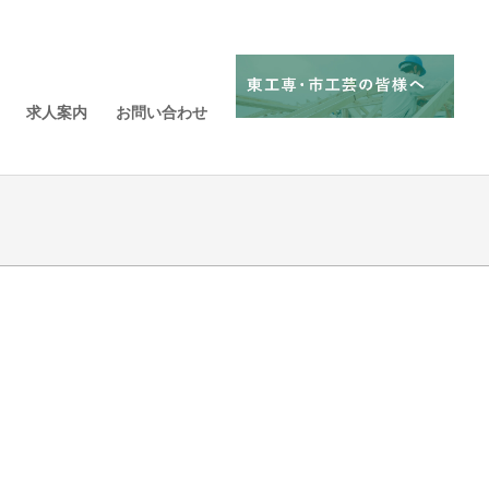
求人案内
お問い合わせ