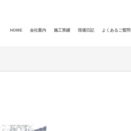
HOME
会社案内
施工実績
現場日記
よくあるご質問