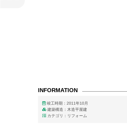
INFORMATION
竣工時期：2011年10月
建築構造：木造平屋建
カテゴリ：リフォーム