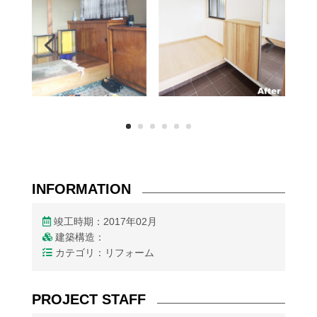
INFORMATION
竣工時期：2017年02月
建築構造：
カテゴリ：リフォーム
PROJECT STAFF