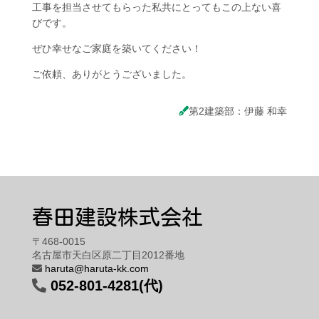
工事を担当させてもらった私共にとってもこの上ない喜
びです。
ぜひ幸せなご家庭を築いてください！
ご依頼、ありがとうございました。
第2建築部：伊藤 和幸
春田建設株式会社
〒468-0015
名古屋市天白区原二丁目2012番地
haruta@haruta-kk.com
052-801-4281(代)