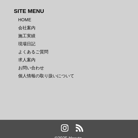
SITE MENU
HOME
会社案内
施工実績
現場日記
よくあるご質問
求人案内
お問い合わせ
個人情報の取り扱いについて
©️2025 Haruta.