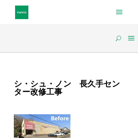
シ・シュ・ノン 長久手セン
ター改修工事