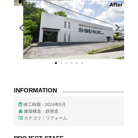
INFORMATION
竣工時期：2024年5月
建築構造：鉄骨造
カテゴリ：リフォーム