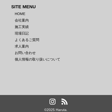
SITE MENU
HOME
会社案内
施工実績
現場日記
よくあるご質問
求人案内
お問い合わせ
個人情報の取り扱いについて
©️2025 Haruta.