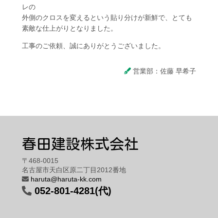
レの
外側のクロスを変えるという貼り分けが新鮮で、とても
素敵な仕上がりとなりました。
工事のご依頼、誠にありがとうございました。
営業部：佐藤 早希子
春田建設株式会社
〒468-0015
名古屋市天白区原二丁目2012番地
haruta@haruta-kk.com
052-801-4281(代)