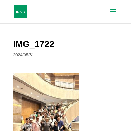
IMG_1722
2024/05/31