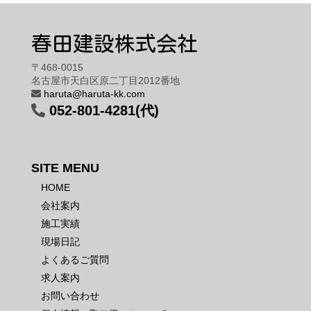
春田建設株式会社
〒468-0015
名古屋市天白区原二丁目2012番地
haruta@haruta-kk.com
052-801-4281(代)
SITE MENU
HOME
会社案内
施工実績
現場日記
よくあるご質問
求人案内
お問い合わせ