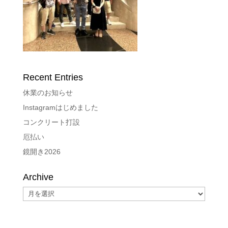
Recent Entries
休業のお知らせ
Instagramはじめました
コンクリート打設
厄払い
鏡開き2026
Archive
Archive