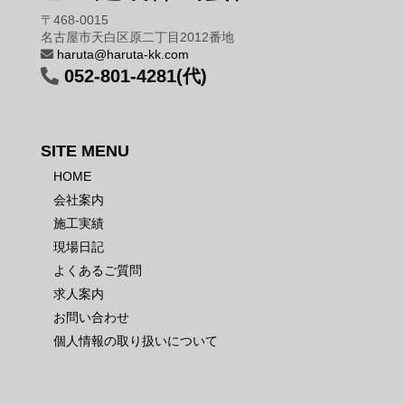
〒468-0015
名古屋市天白区原二丁目2012番地
haruta@haruta-kk.com
052-801-4281(代)
SITE MENU
HOME
会社案内
施工実績
現場日記
よくあるご質問
求人案内
お問い合わせ
個人情報の取り扱いについて