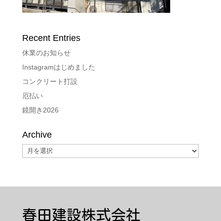
Recent Entries
休業のお知らせ
Instagramはじめました
コンクリート打設
厄払い
鏡開き2026
Archive
Archive
春田建設株式会社