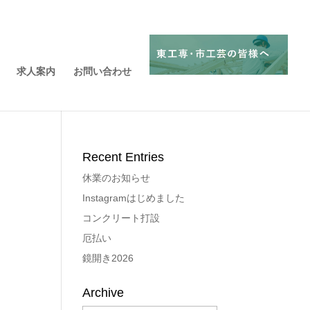
求人案内
お問い合わせ
Recent Entries
休業のお知らせ
Instagramはじめました
コンクリート打設
厄払い
鏡開き2026
Archive