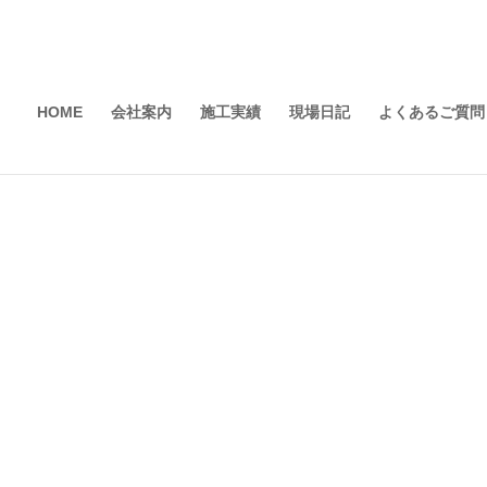
HOME
会社案内
施工実績
現場日記
よくあるご質問