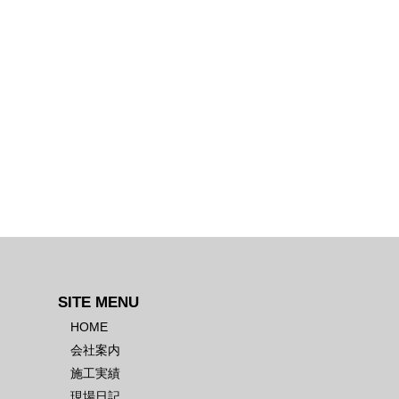
SITE MENU
HOME
会社案内
施工実績
現場日記