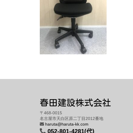
春田建設株式会社
〒468-0015
名古屋市天白区原二丁目2012番地
haruta@haruta-kk.com
052-801-4281(代)