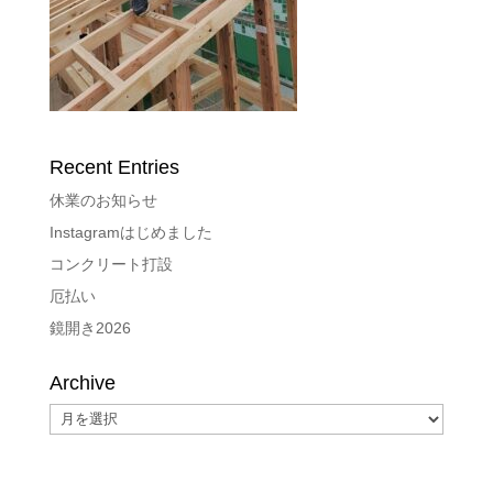
Recent Entries
休業のお知らせ
Instagramはじめました
コンクリート打設
厄払い
鏡開き2026
Archive
Archive