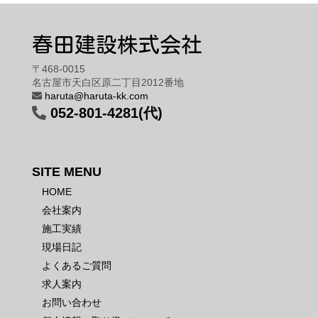
春田建設株式会社
〒468-0015
名古屋市天白区原二丁目2012番地
haruta@haruta-kk.com
052-801-4281(代)
SITE MENU
HOME
会社案内
施工実績
現場日記
よくあるご質問
求人案内
お問い合わせ