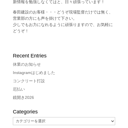
新情報を勉強しなくてはと、日々頑張っています！
春田建設のお客様・・・どうぞ現場監督だけでは無く、
営業部の方にも声を掛けて下さい。
少しでもお力になれるように頑張りますので、お気軽に
どうぞ！
Recent Entries
休業のお知らせ
Instagramはじめました
コンクリート打設
厄払い
鏡開き2026
Categories
Categories