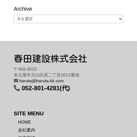
Archive
Archive
春田建設株式会社
〒468-0015
名古屋市天白区原二丁目2012番地
haruta@haruta-kk.com
052-801-4281(代)
SITE MENU
HOME
会社案内