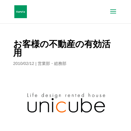
お客様の不動産の有効活
用
2010/02/12
|
営業部・総務部