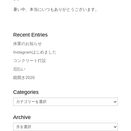
暑い中、本当にいつもありがとうございます。
Recent Entries
休業のお知らせ
Instagramはじめました
コンクリート打設
厄払い
鏡開き2026
Categories
Categories
Archive
Archive