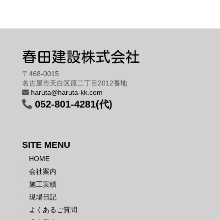
春田建設株式会社
〒468-0015
名古屋市天白区原二丁目2012番地
haruta@haruta-kk.com
052-801-4281(代)
SITE MENU
HOME
会社案内
施工実績
現場日記
よくあるご質問