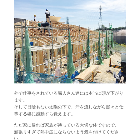
外で仕事をされている職人さん達には本当に頭が下がり
ます。
そして日陰もない太陽の下で、汗を流しながら黙々と仕
事する姿に感動すら覚えます。
ただ家に帰れば家族が待っている大切な体ですので、
頑張りすぎて熱中症にならないよう気を付けてくださ
い。