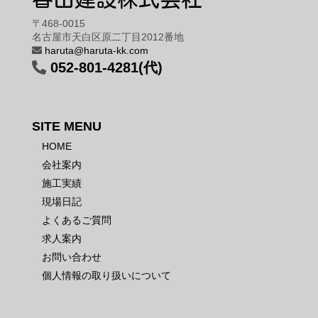
〒468-0015
名古屋市天白区原二丁目2012番地
haruta@haruta-kk.com
052-801-4281(代)
SITE MENU
HOME
会社案内
施工実績
現場日記
よくあるご質問
求人案内
お問い合わせ
個人情報の取り扱いについて