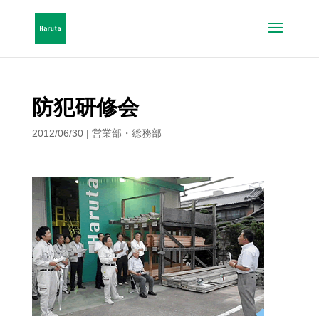
防犯研修会
2012/06/30
|
営業部・総務部