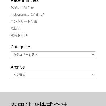
Recent Entries
休業のお知らせ
Instagramはじめました
コンクリート打設
厄払い
鏡開き2026
Categories
Categories
Archive
Archive
春田建設株式会社