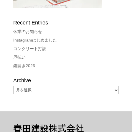
Recent Entries
休業のお知らせ
Instagramはじめました
コンクリート打設
厄払い
鏡開き2026
Archive
Archive
春田建設株式会社