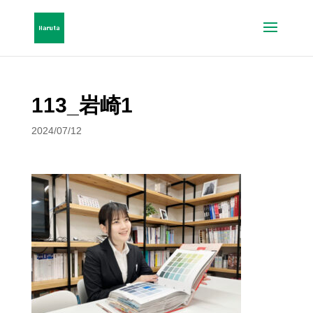
113_岩崎1
2024/07/12