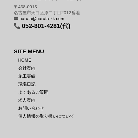
〒468-0015
名古屋市天白区原二丁目2012番地
haruta@haruta-kk.com
052-801-4281(代)
SITE MENU
HOME
会社案内
施工実績
現場日記
よくあるご質問
求人案内
お問い合わせ
個人情報の取り扱いについて