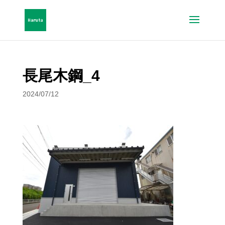
長尾木鋼_4
2024/07/12