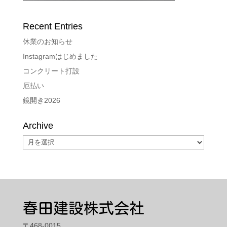
Recent Entries
休業のお知らせ
Instagramはじめました
コンクリート打設
厄払い
鏡開き2026
Archive
Archive
春田建設株式会社
〒468-0015