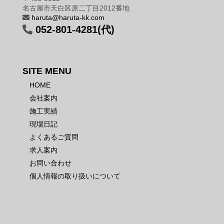
名古屋市天白区原二丁目2012番地
haruta@haruta-kk.com
052-801-4281(代)
SITE MENU
HOME
会社案内
施工実績
現場日記
よくあるご質問
求人案内
お問い合わせ
個人情報の取り扱いについて