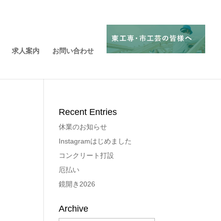
求人案内
お問い合わせ
Recent Entries
休業のお知らせ
Instagramはじめました
コンクリート打設
厄払い
鏡開き2026
Archive