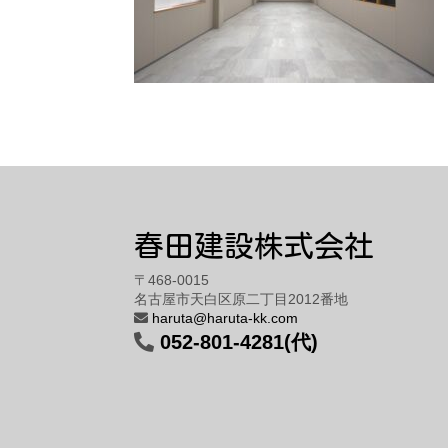
春田建設株式会社
〒468-0015
名古屋市天白区原二丁目2012番地
haruta@haruta-kk.com
052-801-4281(代)