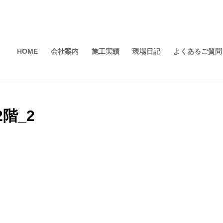
HOME
会社案内
施工実績
現場日記
よくあるご質問
階_2