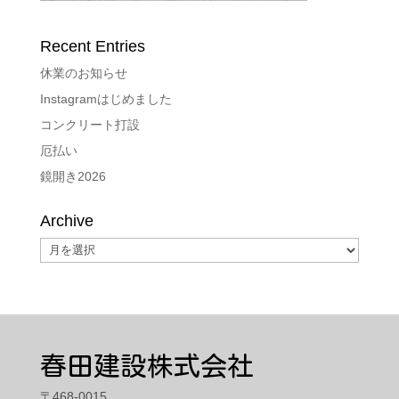
Recent Entries
休業のお知らせ
Instagramはじめました
コンクリート打設
厄払い
鏡開き2026
Archive
Archive
春田建設株式会社
〒468-0015