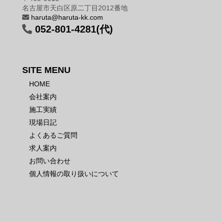
名古屋市天白区原二丁目2012番地
haruta@haruta-kk.com
052-801-4281(代)
SITE MENU
HOME
会社案内
施工実績
現場日記
よくあるご質問
求人案内
お問い合わせ
個人情報の取り扱いについて