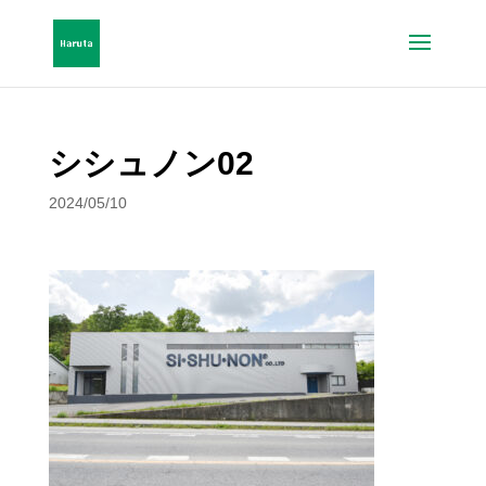
シシュノン02
2024/05/10