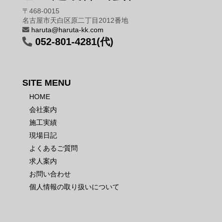
〒468-0015
名古屋市天白区原二丁目2012番地
haruta@haruta-kk.com
052-801-4281(代)
SITE MENU
HOME
会社案内
施工実績
現場日記
よくあるご質問
求人案内
お問い合わせ
個人情報の取り扱いについて