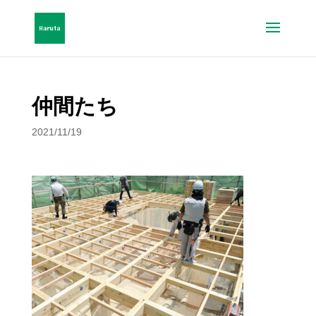
仲間たち
2021/11/19