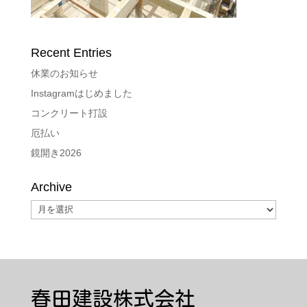
Recent Entries
休業のお知らせ
Instagramはじめました
コンクリート打設
厄払い
鏡開き2026
Archive
Archive
春田建設株式会社