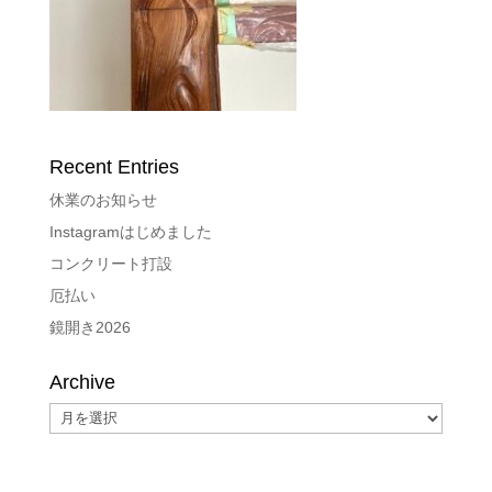
Recent Entries
休業のお知らせ
Instagramはじめました
コンクリート打設
厄払い
鏡開き2026
Archive
Archive