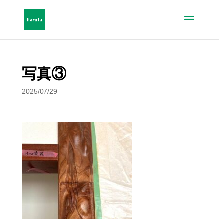
写真③
2025/07/29