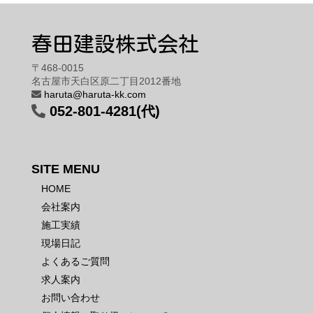
春田建設株式会社
〒468-0015
名古屋市天白区原二丁目2012番地
haruta@haruta-kk.com
052-801-4281(代)
SITE MENU
HOME
会社案内
施工実績
現場日記
よくあるご質問
求人案内
お問い合わせ