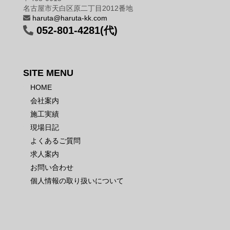
名古屋市天白区原二丁目2012番地
haruta@haruta-kk.com
052-801-4281(代)
SITE MENU
HOME
会社案内
施工実績
現場日記
よくあるご質問
求人案内
お問い合わせ
個人情報の取り扱いについて