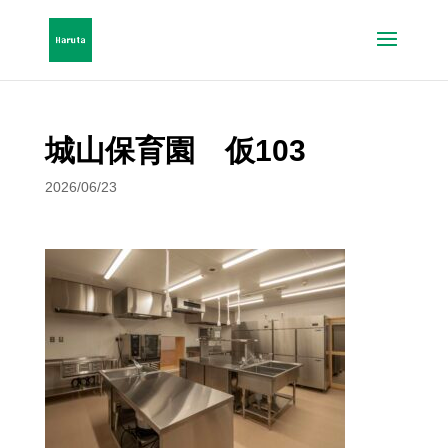
城山保育園 仮103
2026/06/23