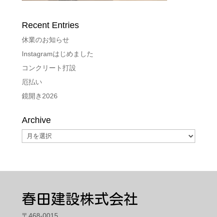
Recent Entries
休業のお知らせ
Instagramはじめました
コンクリート打設
厄払い
鏡開き2026
Archive
Archive
春田建設株式会社
〒468-0015