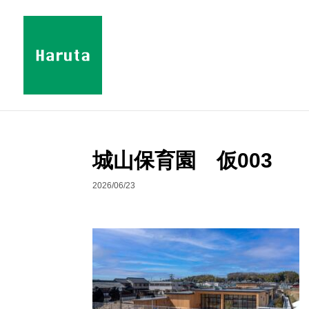
城山保育園 仮003
2026/06/23