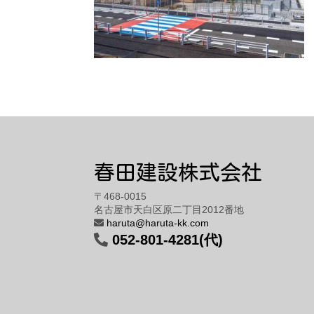
春田建設株式会社
〒468-0015
名古屋市天白区原二丁目2012番地
haruta@haruta-kk.com
052-801-4281(代)