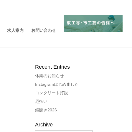
求人案内
お問い合わせ
Recent Entries
休業のお知らせ
Instagramはじめました
コンクリート打設
厄払い
鏡開き2026
Archive