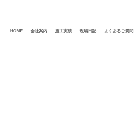
HOME
会社案内
施工実績
現場日記
よくあるご質問