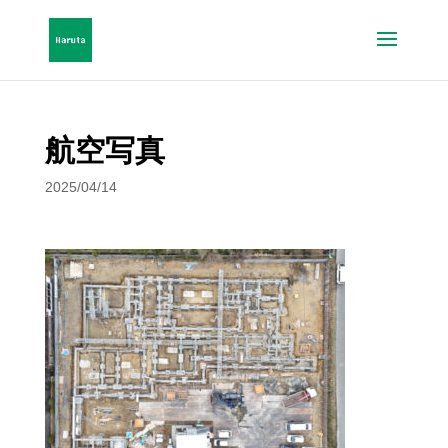
航空写真
2025/04/14