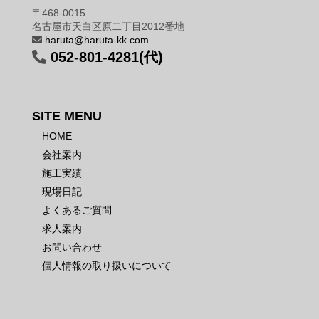
〒468-0015
名古屋市天白区原二丁目2012番地
haruta@haruta-kk.com
052-801-4281(代)
SITE MENU
HOME
会社案内
施工実績
現場日記
よくあるご質問
求人案内
お問い合わせ
個人情報の取り扱いについて