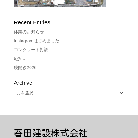
Recent Entries
休業のお知らせ
Instagramはじめました
コンクリート打設
厄払い
鏡開き2026
Archive
Archive
春田建設株式会社